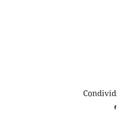
Condivid