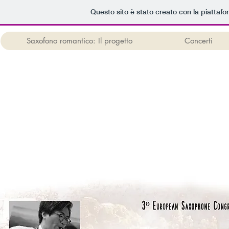
Questo sito è stato creato con la piattaf
Saxofono romantico: Il progetto
Concerti